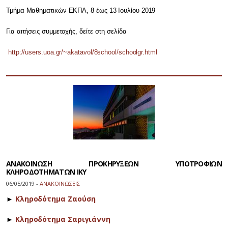
Τμήμα Μαθηματικών ΕΚΠΑ, 8 έως 13 Ιουλίου 2019
Για αιτήσεις συμμετοχής, δείτε στη σελίδα
http://users.uoa.gr/~akatavol/8school/schoolgr.html
ΑΝΑΚΟΙΝΩΣΗ ΠΡΟΚΗΡΥΞΕΩΝ ΥΠΟΤΡΟΦΙΩΝ
ΚΛΗΡΟΔΟΤΗΜΑΤΩΝ ΙΚΥ
06/05/2019 -
ΑΝΑΚΟΙΝΩΣΕΙΣ
►
Κληροδότημα Ζαούση
►
Κληροδότημα Σαριγιάννη