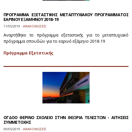
ΠΡΟΓΡΑΜΜΑ ΕΞΕΤΑΣΤΙΚΗΣ ΜΕΤΑΠΤΥΧΙΑΚΟΥ ΠΡΟΓΡΑΜΜΑΤΟΣ
ΕΑΡΙΝΟΥ ΕΞΑΜΗΝΟΥ 2018-19
11/05/2019 -
ΑΝΑΚΟΙΝΩΣΕΙΣ
Αναρτήθηκε το πρόγραμμα εξεταστικής για το μεταπτυχιακό
πρόγραμμα σπουδών για το εαρινό εξάμηνο 2018-19
Πρόγραμμα Εξετστικής
ΟΓΔΟΟ ΘΕΡΙΝΟ ΣΧΟΛΕΙΟ ΣΤΗΝ ΘΕΩΡΙΑ ΤΕΛΕΣΤΩΝ - ΑΙΤΗΣΕΙΣ
ΣΥΜΜΕΤΟΧΗΣ
09/05/2019 -
ΑΝΑΚΟΙΝΩΣΕΙΣ