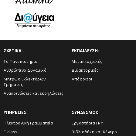
ΣΧΕΤΙΚΑ:
ΕΚΠΑΙΔΕΥΣΗ:
Το Πανεπιστήμιο
Μεταπτυχιακές
Ανθρώπινο Δυναμικό
Διδακτορικές
Μητρώο Εκλεκτόρων
Απόφοιτοι
Τμήματος
Ανακοινώσεις και εκδηλώσεις
ΥΠΗΡΕΣΙΕΣ:
ΣΥΝΔΕΣΜΟΙ:
Ηλεκτρονική Γραμματεία
Εργαστήρια Η/Υ
E-class
Βιβλιοθήκη και Κέντρο