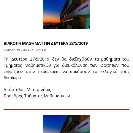
ΔΙΑΚΟΠΗ ΜΑΘΗΜΑΤΩΝ ΔΕΥΤΕΡΑ 27/5/2019
22/05/2019 -
ΑΝΑΚΟΙΝΩΣΕΙΣ
Τη Δευτέρα 27/5/2019 δεν θα διεξαχθούν τα μαθήματα του
Τμήματος Μαθηματικών για διευκόλυνση των φοιτητών που
φηφίζουν στην περιφέρεια να ασκήσουν το εκλογικό τους
δικαίωμα.
Απόστολος Μπουρνέτας
Πρόεδρος Τμήματος Μαθηματικών