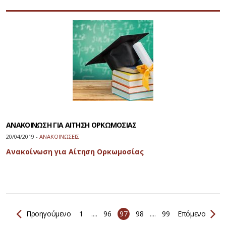
ΑΝΑΚΟΙΝΩΣΗ ΓΙΑ ΑΙΤΗΣΗ ΟΡΚΩΜΟΣΙΑΣ
20/04/2019 -
ΑΝΑΚΟΙΝΩΣΕΙΣ
Ανακοίνωση για Αίτηση Ορκωμοσίας
Προηγούμενο
1
....
96
97
98
....
99
Επόμενο