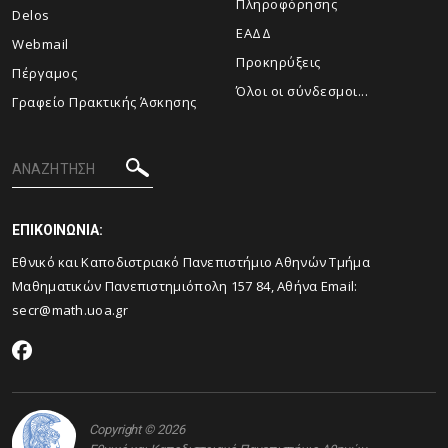
Πληροφόρησης
Delos
ΕΑΔΔ
Webmail
Προκηρύξεις
Πέργαμος
Όλοι οι σύνδεσμοι...
Γραφείο Πρακτικής Άσκησης
ΕΠΙΚΟΙΝΩΝΙΑ:
Εθνικό και Καποδιστριακό Πανεπιστήμιο Αθηνών Τμήμα
Μαθηματικών Πανεπιστημιόπολη 157 84, Αθήνα Email:
secr@math.uoa.gr
Copyright © 2026