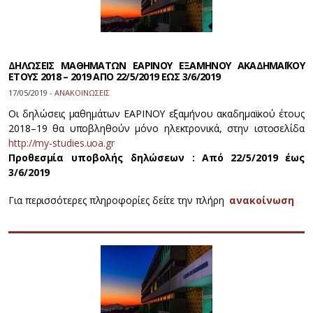
ΔΗΛΩΣΕΙΣ ΜΑΘΗΜΑΤΩΝ ΕΑΡΙΝΟΥ ΕΞΑΜΗΝΟΥ ΑΚΑΔΗΜΑΪΚΟΥ
ΕΤΟΥΣ 2018 – 2019 ΑΠΟ 22/5/2019 ΕΩΣ 3/6/2019
17/05/2019 -
ΑΝΑΚΟΙΝΩΣΕΙΣ
Οι δηλώσεις μαθημάτων ΕΑΡΙΝΟΥ εξαμήνου ακαδημαϊκού έτους
2018–19 θα υποβληθούν μόνο ηλεκτρονικά, στην ιστοσελίδα
http://my-studies.uoa.gr
Προθεσμία υποβολής δηλώσεων : Από 22/5/2019 έως
3/6/2019
Για περισσότερες πληροφορίες δείτε την πλήρη
ανακοίνωση