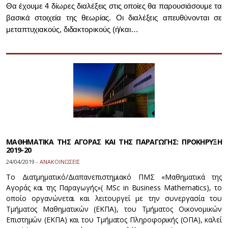
Θα έχουμε 4 δίωρες διαλέξεις στις οποίες θα παρουσιάσουμε τα
βασικά στοιχεία της θεωρίας. Οι διαλέξεις απευθύνονται σε
μεταπτυχιακούς, διδακτορικούς (ή/και…
ΜΑΘΗΜΑΤΙΚΑ ΤΗΣ ΑΓΟΡΑΣ ΚΑΙ ΤΗΣ ΠΑΡΑΓΩΓΗΣ: ΠΡΟΚΗΡΥΞΗ
2019-20
24/04/2019 -
ΑΝΑΚΟΙΝΩΣΕΙΣ
Το Διατμηματικό/Διαπανεπιστημιακό ΠΜΣ «Μαθηματικά της
Αγοράς και της Παραγωγής»( MSc in Business Mathematics), το
οποίο οργανώνεται και λειτουργεί με την συνεργασία του
Τμήματος Μαθηματικών (ΕΚΠΑ), του Τμήματος Οικονομικών
Επιστημών (ΕΚΠΑ) και του Τμήματος Πληροφορικής (ΟΠΑ), καλεί