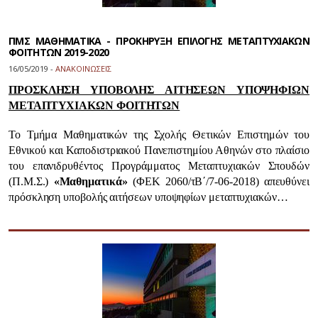
ΠΜΣ ΜΑΘΗΜΑΤΙΚΑ - ΠΡΟΚΗΡΥΞΗ ΕΠΙΛΟΓΗΣ ΜΕΤΑΠΤΥΧΙΑΚΩΝ
ΦΟΙΤΗΤΩΝ 2019-2020
16/05/2019 -
ΑΝΑΚΟΙΝΩΣΕΙΣ
ΠΡΟΣΚΛΗΣΗ ΥΠΟΒΟΛΗΣ ΑΙΤΗΣΕΩΝ ΥΠΟΨΗΦΙΩΝ
ΜΕΤΑΠΤΥΧΙΑΚΩΝ ΦΟΙΤΗΤΩΝ
Το Τμήμα Μαθηματικών της Σχολής Θετικών Επιστημών του
Εθνικού και Καποδιστριακού Πανεπιστημίου Αθηνών στο πλαίσιο
του επανιδρυθέντος Προγράμματος Μεταπτυχιακών Σπουδών
(Π.Μ.Σ.)
«Μαθηματικά»
(ΦΕΚ 2060/τΒ΄/7-06-2018) απευθύνει
πρόσκληση υποβολής αιτήσεων υποψηφίων μεταπτυχιακών…