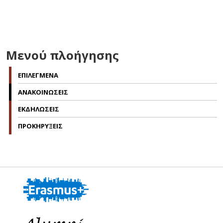
Μενού πλοήγησης
ΕΠΙΛΕΓΜΕΝΑ
ΑΝΑΚΟΙΝΩΣΕΙΣ
ΕΚΔΗΛΩΣΕΙΣ
ΠΡΟΚΗΡΥΞΕΙΣ