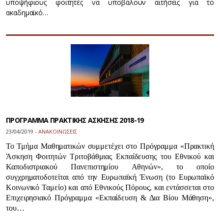
υποψήφιους φοιτητές να υποβάλουν αιτήσεις για το
ακαδημαϊκό…
ΠΡΟΓΡΑΜΜΑ ΠΡΑΚΤΙΚΗΣ ΑΣΚΗΣΗΣ 2018-19
23/04/2019 -
ΑΝΑΚΟΙΝΩΣΕΙΣ
Το Τμήμα Μαθηματικών συμμετέχει στο Πρόγραμμα «Πρακτική
Άσκηση Φοιτητών Τριτοβάθμιας Εκπαίδευσης του Εθνικού και
Καποδιστριακού Πανεπιστημίου Αθηνών», το οποίο
συγχρηματοδοτείται από την Ευρωπαϊκή Ένωση (το Ευρωπαϊκό
Κοινωνικό Ταμείο) και από Εθνικούς Πόρους, και εντάσσεται στο
Επιχειρησιακό Πρόγραμμα «Εκπαίδευση & Δια Βίου Μάθηση»,
του…