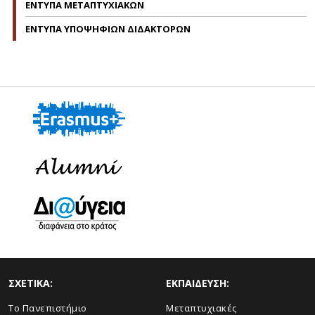
ΕΝΤΥΠΑ ΜΕΤΑΠΤΥΧΙΑΚΩΝ
ΕΝΤΥΠΑ ΥΠΟΨΗΦΙΩΝ ΔΙΔΑΚΤΟΡΩΝ
ΣΧΕΤΙΚΑ:
ΕΚΠΑΙΔΕΥΣΗ:
Το Πανεπιστήμιο
Μεταπτυχιακές