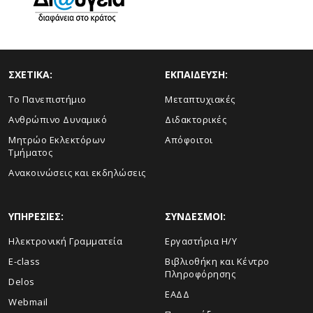
ΣΧΕΤΙΚΑ:
ΕΚΠΑΙΔΕΥΣΗ:
Το Πανεπιστήμιο
Μεταπτυχιακές
Ανθρώπινο Δυναμικό
Διδακτορικές
Μητρώο Εκλεκτόρων
Απόφοιτοι
Τμήματος
Ανακοινώσεις και εκδηλώσεις
ΥΠΗΡΕΣΙΕΣ:
ΣΥΝΔΕΣΜΟΙ:
Ηλεκτρονική Γραμματεία
Εργαστήρια Η/Υ
E-class
Βιβλιοθήκη και Κέντρο
Πληροφόρησης
Delos
ΕΑΔΔ
Webmail