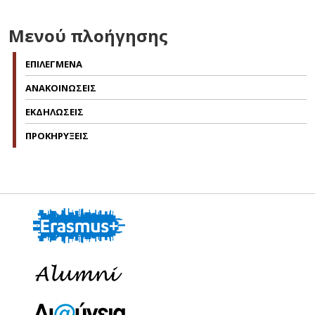
Μενού πλοήγησης
ΕΠΙΛΕΓΜΕΝΑ
ΑΝΑΚΟΙΝΩΣΕΙΣ
ΕΚΔΗΛΩΣΕΙΣ
ΠΡΟΚΗΡΥΞΕΙΣ