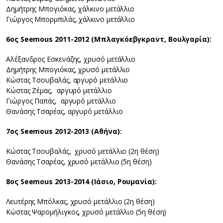
Δημήτρης Μπογιόκας, χάλκινο μετάλλιο
Γιώργος Μπορμπιλάς, χάλκινο μετάλλιο
6ος Seemous 2011-2012 (Μπλαγκόεβγκραντ, Βουλγαρία):
Αλέξανδρος Εσκενάζης, χρυσό μετάλλιο
Δημήτρης Μπογιόκας, χρυσό μετάλλιο
Κώστας Τσουβαλάς, αργυρό μετάλλιο
Κώστας Ζέμας, αργυρό μετάλλιο
Γιώργος Παπάς, αργυρό μετάλλιο
Θανάσης Τσαρέας, αργυρό μετάλλιο
7ος Seemous 2012-2013 (Αθήνα):
Κώστας Τσουβαλάς, χρυσό μετάλλιο (2η θέση)
Θανάσης Τσαρέας, χρυσό μετάλλιο (5η θέση)
8ος Seemous 2013-2014 (Ιάσιο, Ρουμανία):
Λευτέρης Μπόλκας, χρυσό μετάλλιο (2η θέση)
Κώστας Ψαρομήλιγκος, χρυσό μετάλλιο (5η θέση)