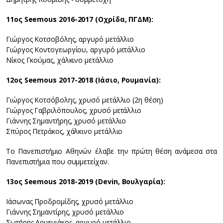
11ος Seemous 2016-2017 (Οχρίδα, ΠΓΔΜ):
Γιώργος Κοτσοβόλης, αργυρό μετάλλιο
Γιώργος Κοντογεωργίου, αργυρό μετάλλιο
Νίκος Γκούμας, χάλκινο μετάλλιο
12ος Seemous 2017-2018 (Ιάσιο, Ρουμανία):
Γιώργος Κοτσόβολης, χρυσό μετάλλιο (2η θέση)
Γιώργος Γαβριλόπουλος, χρυσό μετάλλιο
Γιάννης Σημαντήρης, χρυσό μετάλλιο
Σπύρος Πετράκος, χάλκινο μετάλλιο
To Πανεπιστήμιο Αθηνών έλαβε την πρώτη θέση ανάμεσα στα
Πανεπιστήμια που συμμετείχαν.
13ος Seemous 2018-2019 (Devin, Βουλγαρία):
Ιάσωνας Προδρομίδης, χρυσό μετάλλιο
Γιάννης Σημαντίρης, χρυσό μετάλλιο
Σωτήρης Αρμενιάκος, αργυρό μετάλλιο.