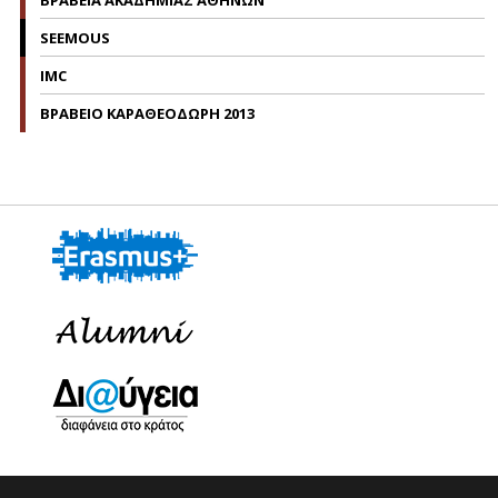
ΒΡΑΒΕΙΑ ΑΚΑΔΗΜΙΑΣ ΑΘΗΝΩΝ
SEEMOUS
IMC
ΒΡΑΒΕΙΟ ΚΑΡΑΘΕΟΔΩΡΗ 2013