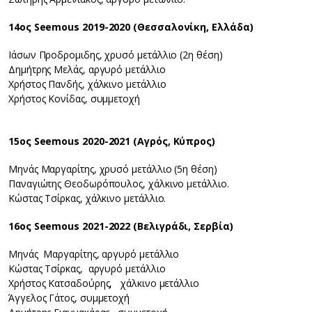
14ος Seemous 2019-2020 (Θεσσαλονίκη, Ελλάδα)
Ιάσων Προδρομιδης, χρυσό μετάλλιο (2η θέση)
Δημήτρης Μελάς, αργυρό μετάλλιο
Χρήστος Πανδής, χάλκινο μετάλλιο
Χρήστος Κονίδας, συμμετοχή
15ος Seemous 2020-2021 (Αγρός, Κύπρος)
Μηνάς Μαργαρίτης, χρυσό μετάλλιο (5η θέση)
Παναγιώτης Θεοδωρόπουλος, χάλκινο μετάλλιο.
Κώστας Τσίρκας, χάλκινο μετάλλιο.
16ος Seemous 2021-2022 (Βελιγράδι, Σερβία)
Μηνάς Μαργαρίτης, αργυρό μετάλλιο
Κώστας Τσίρκας, αργυρό μετάλλιο
Χρήστος Κατσαδούρης, χάλκινο μετάλλιο
Άγγελος Γάτος, συμμετοχή