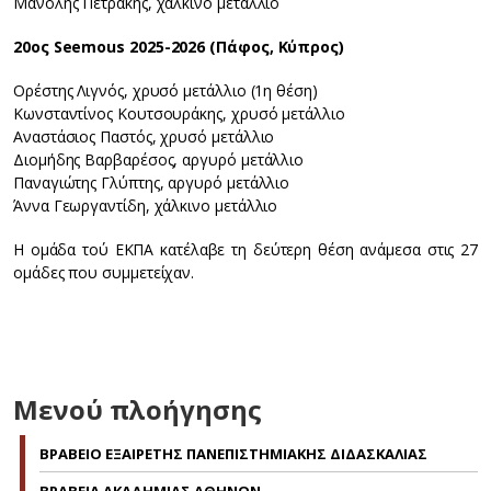
Μανόλης Πετράκης, χάλκινο μετάλλιο
20ος Seemous 2025-2026 (Πάφος, Κύπρος)
Ορέστης Λιγνός, χρυσό μετάλλιο (1η θέση)
Κωνσταντίνος Κουτσουράκης, χρυσό μετάλλιο
Αναστάσιος Παστός, χρυσό μετάλλιο
Διομήδης Βαρβαρέσος, αργυρό μετάλλιο
Παναγιώτης Γλύπτης, αργυρό μετάλλιο
Άννα Γεωργαντίδη, χάλκινο μετάλλιο
Η ομάδα τού ΕΚΠΑ κατέλαβε τη δεύτερη θέση ανάμεσα στις 27
ομάδες που συμμετείχαν.
Μενού πλοήγησης
ΒΡΑΒΕΙΟ ΕΞΑΙΡΕΤΗΣ ΠΑΝΕΠΙΣΤΗΜΙΑΚΗΣ ΔΙΔΑΣΚΑΛΙΑΣ