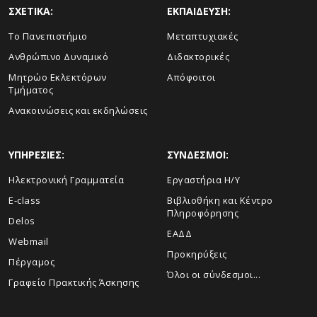
ΣΧΕΤΙΚΑ:
ΕΚΠΑΙΔΕΥΣΗ:
Το Πανεπιστήμιο
Μεταπτυχιακές
Ανθρώπινο Δυναμικό
Διδακτορικές
Μητρώο Εκλεκτόρων
Απόφοιτοι
Τμήματος
Ανακοινώσεις και εκδηλώσεις
ΥΠΗΡΕΣΙΕΣ:
ΣΥΝΔΕΣΜΟΙ:
Ηλεκτρονική Γραμματεία
Εργαστήρια Η/Υ
E-class
Βιβλιοθήκη και Κέντρο
Πληροφόρησης
Delos
ΕΑΔΔ
Webmail
Προκηρύξεις
Πέργαμος
Όλοι οι σύνδεσμοι...
Γραφείο Πρακτικής Άσκησης