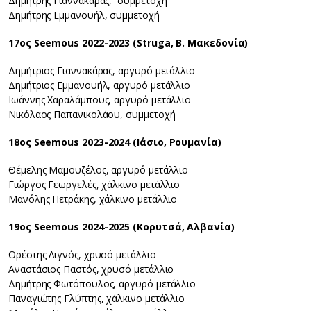
Δημήτρης Γιαννακάρας, συμμετοχή
Δημήτρης Εμμανουήλ, συμμετοχή
17ος Seemous 2022-2023 (Struga, Β. Μακεδονία)
Δημήτριος Γιαννακάρας, αργυρό μετάλλιο
Δημήτριος Εμμανουήλ, αργυρό μετάλλιο
Ιωάννης Χαραλάμπους, αργυρό μετάλλιο
Νικόλαος Παπανικολάου, συμμετοχή
18ος Seemous 2023-2024 (Ιάσιο, Ρουμανία)
Θέμελης Μαμουζέλος, αργυρό μετάλλιο
Γιώργος Γεωργελές, χάλκινο μετάλλιο
Μανόλης Πετράκης, χάλκινο μετάλλιο
19ος Seemous 2024-2025 (Κορυτσά, Αλβανία)
Ορέστης Λιγνός, χρυσό μετάλλιο
Αναστάσιος Παστός, χρυσό μετάλλιο
Δημήτρης Φωτόπουλος, αργυρό μετάλλιο
Παναγιώτης Γλύπτης, χάλκινο μετάλλιο