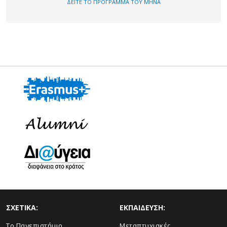
ΔΕΙΤΕ ΤΟ ΠΡΟΓΡΑΜΜΑ ΤΟΥ ΜΗΝΑ
ΣΧΕΤΙΚΑ:
ΕΚΠΑΙΔΕΥΣΗ:
Το Πανεπιστήμιο
Μεταπτυχιακές