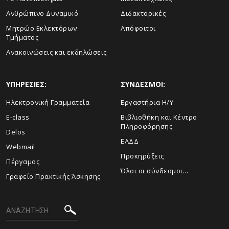
Ανθρώπινο Δυναμικό
Διδακτορικές
Μητρώο Εκλεκτόρων
Απόφοιτοι
Τμήματος
Ανακοινώσεις και εκδηλώσεις
ΥΠΗΡΕΣΙΕΣ:
ΣΥΝΔΕΣΜΟΙ:
Ηλεκτρονική Γραμματεία
Εργαστήρια Η/Υ
E-class
Βιβλιοθήκη και Κέντρο
Πληροφόρησης
Delos
ΕΑΔΔ
Webmail
Προκηρύξεις
Πέργαμος
Όλοι οι σύνδεσμοι...
Γραφείο Πρακτικής Άσκησης