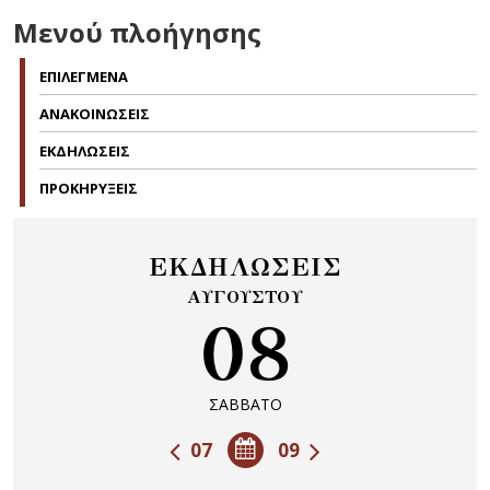
Μενού πλοήγησης
ΕΠΙΛΕΓΜΕΝΑ
ΑΝΑΚΟΙΝΩΣΕΙΣ
ΕΚΔΗΛΩΣΕΙΣ
ΠΡΟΚΗΡΥΞΕΙΣ
ΕΚΔΗΛΩΣΕΙΣ
ΑΥΓΟΥΣΤΟΥ
08
ΣΑΒΒΑΤΟ
07
09