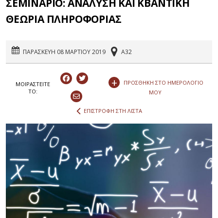
ΣΕΜΙΝΑΡΙΟ: ΑΝΑΛΥΣΗ ΚΑΙ ΚΒΑΝΤΙΚΗ
ΘΕΩΡΙΑ ΠΛΗΡΟΦΟΡΙΑΣ
ΠΑΡΑΣΚΕΥΗ 08 ΜΑΡΤΙΟΥ 2019
A32
+
ΠΡΟΣΘΗΚΗ ΣΤΟ ΗΜΕΡΟΛΟΓΙΟ
ΜΟΙΡΑΣΤEIΤΕ
ΤΟ:
ΜΟΥ
ΕΠΙΣΤΡΟΦΗ ΣΤΗ ΛΙΣΤΑ