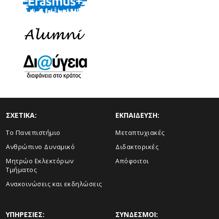
ΣΧΕΤΙΚΑ:
ΕΚΠΑΙΔΕΥΣΗ:
Το Πανεπιστήμιο
Μεταπτυχιακές
Ανθρώπινο Δυναμικό
Διδακτορικές
Μητρώο Εκλεκτόρων
Απόφοιτοι
Τμήματος
Ανακοινώσεις και εκδηλώσεις
ΥΠΗΡΕΣΙΕΣ:
ΣΥΝΔΕΣΜΟΙ: