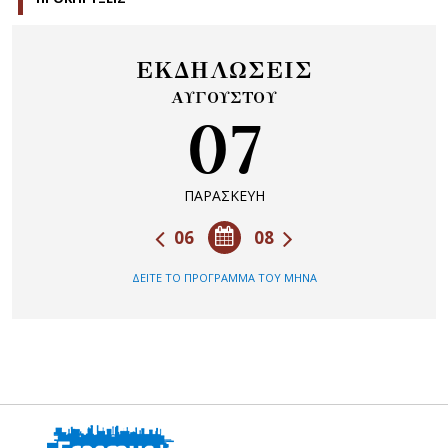
ΕΚΔΗΛΩΣΕΙΣ
ΑΥΓΟΥΣΤΟΥ
07
ΠΑΡΑΣΚΕΥΗ
06
08
ΔΕΙΤΕ ΤΟ ΠΡΟΓΡΑΜΜΑ ΤΟΥ ΜΗΝΑ