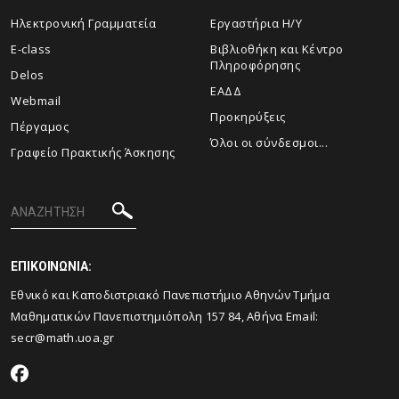
Ηλεκτρονική Γραμματεία
Εργαστήρια Η/Υ
E-class
Βιβλιοθήκη και Κέντρο
Πληροφόρησης
Delos
ΕΑΔΔ
Webmail
Προκηρύξεις
Πέργαμος
Όλοι οι σύνδεσμοι...
Γραφείο Πρακτικής Άσκησης
ΕΠΙΚΟΙΝΩΝΙΑ:
Εθνικό και Καποδιστριακό Πανεπιστήμιο Αθηνών Τμήμα
Μαθηματικών Πανεπιστημιόπολη 157 84, Αθήνα Email:
secr@math.uoa.gr