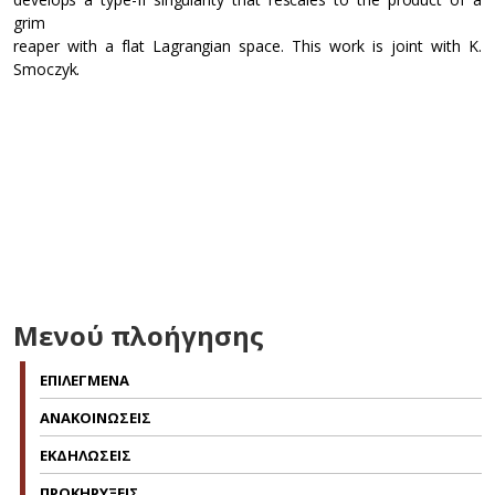
grim
reaper with a flat Lagrangian space. This work is joint with K.
Smoczyk.
Μενού πλοήγησης
ΕΠΙΛΕΓΜΕΝΑ
ΑΝΑΚΟΙΝΩΣΕΙΣ
ΕΚΔΗΛΩΣΕΙΣ
ΠΡΟΚΗΡΥΞΕΙΣ