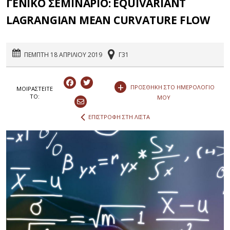
ΓΕΝΙΚΟ ΣΕΜΙΝΑΡΙΟ: EQUIVARIANT
LAGRANGIAN MEAN CURVATURE FLOW
ΠΕΜΠΤΗ 18 ΑΠΡΙΛΙΟΥ 2019
Γ31
+
ΠΡΟΣΘΗΚΗ ΣΤΟ ΗΜΕΡΟΛΟΓΙΟ
ΜΟΙΡΑΣΤEIΤΕ
ΤΟ:
ΜΟΥ
ΕΠΙΣΤΡΟΦΗ ΣΤΗ ΛΙΣΤΑ