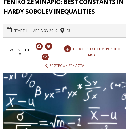
ΓΕΝΙΚΟ ΣΕΜΙΝΑΡΙΟ: BEST CONSTANTS IN
HARDY SOBOLEV INEQUALITIES
ΠΕΜΠΤΗ 11 ΑΠΡΙΛΙΟΥ 2019
Γ31
+
ΠΡΟΣΘΗΚΗ ΣΤΟ ΗΜΕΡΟΛΟΓΙΟ
ΜΟΙΡΑΣΤEIΤΕ
ΤΟ:
ΜΟΥ
ΕΠΙΣΤΡΟΦΗ ΣΤΗ ΛΙΣΤΑ