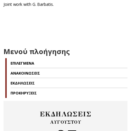
Joint work with G. Barbatis.
Μενού πλοήγησης
ΕΠΙΛΕΓΜΕΝΑ
ΑΝΑΚΟΙΝΩΣΕΙΣ
ΕΚΔΗΛΩΣΕΙΣ
ΠΡΟΚΗΡΥΞΕΙΣ
ΕΚΔΗΛΩΣΕΙΣ
ΑΥΓΟΥΣΤΟΥ