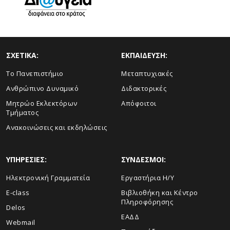
ΣΧΕΤΙΚΑ:
ΕΚΠΑΙΔΕΥΣΗ:
Το Πανεπιστήμιο
Μεταπτυχιακές
Ανθρώπινο Δυναμικό
Διδακτορικές
Μητρώο Εκλεκτόρων
Απόφοιτοι
Τμήματος
Ανακοινώσεις και εκδηλώσεις
ΥΠΗΡΕΣΙΕΣ:
ΣΥΝΔΕΣΜΟΙ:
Ηλεκτρονική Γραμματεία
Εργαστήρια Η/Υ
E-class
Βιβλιοθήκη και Κέντρο
Πληροφόρησης
Delos
ΕΑΔΔ
Webmail