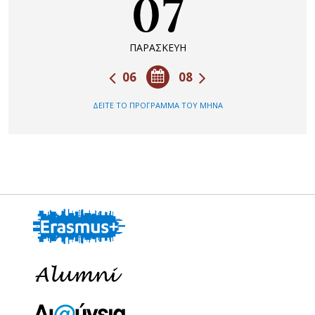
07
ΠΑΡΑΣΚΕΥΗ
06
08
ΔΕΙΤΕ ΤΟ ΠΡΟΓΡΑΜΜΑ ΤΟΥ ΜΗΝΑ