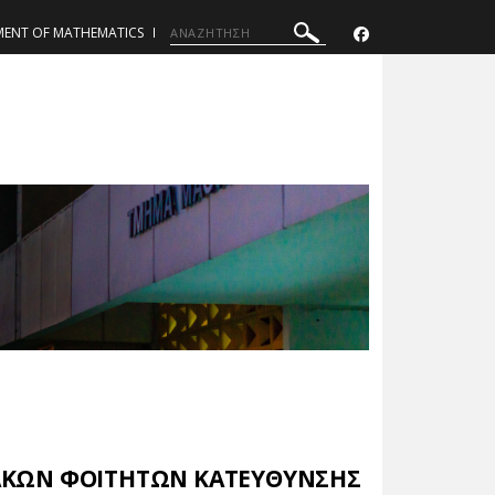
MENT OF MATHEMATICS
ΑΚΩΝ ΦΟΙΤΗΤΩΝ ΚΑΤΕΥΘΥΝΣΗΣ