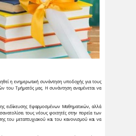
ιηθεί η ενημερωτική συνάντηση υποδοχής για τους
ών του Τμήματός μας. Η συνάντηση αναμένεται να
 της ειδίκευσης Εφαρμοσμένων Μαθηματικών, αλλά
οσανατολίσει τους νέους φοιτητές στην πορεία των
σης του μεταπτυχιακού και του κανονισμού και να