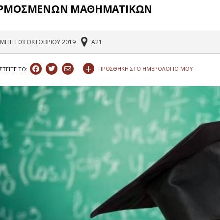
ΡΜΟΣΜΕΝΩΝ ΜΑΘΗΜΑΤΙΚΩΝ
ΜΠΤΗ 03 ΟΚΤΩΒΡΙΟΥ 2019
Α21
+
ΠΡΟΣΘΗΚΗ ΣΤΟ ΗΜΕΡΟΛΟΓΙΟ ΜΟΥ
ΣΤEIΤΕ ΤΟ: