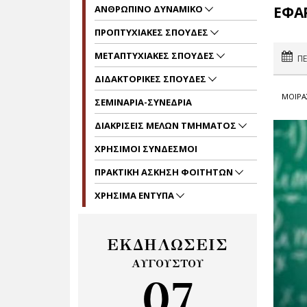
ΑΝΘΡΩΠΙΝΟ ΔΥΝΑΜΙΚΟ
ΕΦΑ
ΠΡΟΠΤΥΧΙΑΚΕΣ ΣΠΟΥΔΕΣ
ΜΕΤΑΠΤΥΧΙΑΚΕΣ ΣΠΟΥΔΕΣ
ΠΕ
ΔΙΔΑΚΤΟΡΙΚΕΣ ΣΠΟΥΔΕΣ
ΜΟΙΡΑ
ΣΕΜΙΝΑΡΙΑ-ΣΥΝΕΔΡΙΑ
ΔΙΑΚΡΙΣΕΙΣ ΜΕΛΩΝ ΤΜΗΜΑΤΟΣ
ΧΡΗΣΙΜΟΙ ΣΥΝΔΕΣΜΟΙ
ΠΡΑΚΤΙΚΗ ΑΣΚΗΣΗ ΦΟΙΤΗΤΩΝ
ΧΡΗΣΙΜΑ ΕΝΤΥΠΑ
ΕΚΔΗΛΩΣΕΙΣ
ΑΥΓΟΥΣΤΟΥ
07