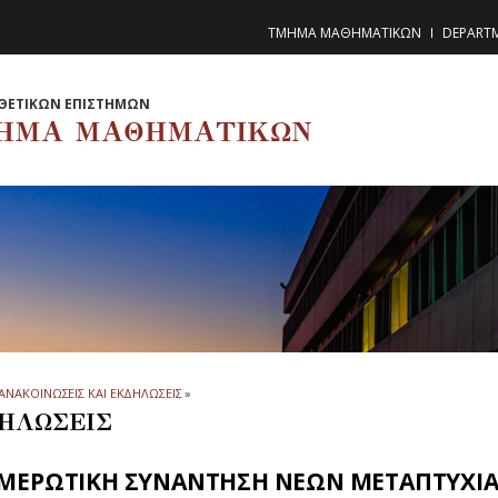
ΤΜΗΜΑ ΜΑΘΗΜΑΤΙΚΩΝ
DEPART
ΘΕΤΙΚΩΝ ΕΠΙΣΤΗΜΩΝ
ΗΜΑ ΜΑΘΗΜΑΤΙΚΩΝ
ΑΝΑΚΟΙΝΩΣΕΙΣ ΚΑΙ ΕΚΔΗΛΩΣΕΙΣ
»
ΗΛΩΣΕΙΣ
ΜΕΡΩΤΙΚΗ ΣΥΝΑΝΤΗΣΗ ΝΕΩΝ ΜΕΤΑΠΤΥΧΙ