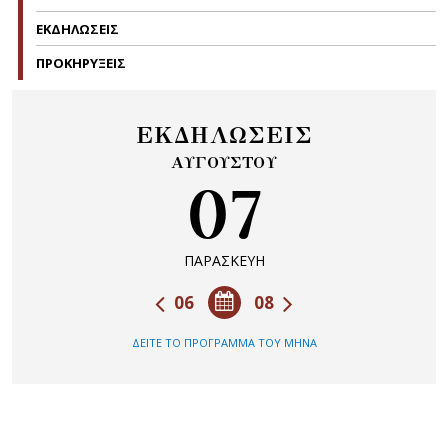
ΕΚΔΗΛΩΣΕΙΣ
ΠΡΟΚΗΡΥΞΕΙΣ
ΕΚΔΗΛΩΣΕΙΣ
ΑΥΓΟΥΣΤΟΥ
07
ΠΑΡΑΣΚΕΥΗ
06
08
ΔΕΙΤΕ ΤΟ ΠΡΟΓΡΑΜΜΑ ΤΟΥ ΜΗΝΑ