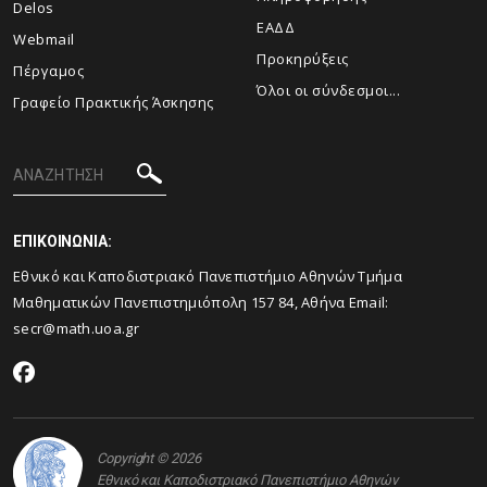
Delos
ΕΑΔΔ
Webmail
Προκηρύξεις
Πέργαμος
Όλοι οι σύνδεσμοι...
Γραφείο Πρακτικής Άσκησης
ΕΠΙΚΟΙΝΩΝΙΑ:
Εθνικό και Καποδιστριακό Πανεπιστήμιο Αθηνών Τμήμα
Μαθηματικών Πανεπιστημιόπολη 157 84, Αθήνα Email:
secr@math.uoa.gr
Copyright © 2026
Εθνικό και Καποδιστριακό Πανεπιστήμιο Αθηνών