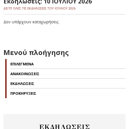
Εκδηλώσεις: 10 ΙΟΥΛΙΟΥ 2026
ΔΕΙΤΕ ΟΛΕΣ ΤΙΣ ΕΚΔΗΛΩΣΕΙΣ ΤΟΥ ΙΟΥΛΙΟΥ 2026
Δεν υπάρχουν καταχωρήσεις
Μενού πλοήγησης
ΕΠΙΛΕΓΜΕΝΑ
ΑΝΑΚΟΙΝΩΣΕΙΣ
ΕΚΔΗΛΩΣΕΙΣ
ΠΡΟΚΗΡΥΞΕΙΣ
ΕΚΔΗΛΩΣΕΙΣ