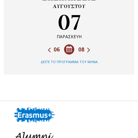
ΑΥΓΟΥΣΤΟΥ
07
ΠΑΡΑΣΚΕΥΗ
06
08
ΔΕΙΤΕ ΤΟ ΠΡΟΓΡΑΜΜΑ ΤΟΥ ΜΗΝΑ