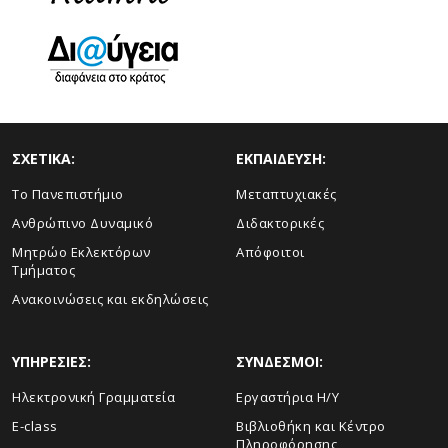
ΣΧΕΤΙΚΑ:
ΕΚΠΑΙΔΕΥΣΗ:
Το Πανεπιστήμιο
Μεταπτυχιακές
Ανθρώπινο Δυναμικό
Διδακτορικές
Μητρώο Εκλεκτόρων
Απόφοιτοι
Τμήματος
Ανακοινώσεις και εκδηλώσεις
ΥΠΗΡΕΣΙΕΣ:
ΣΥΝΔΕΣΜΟΙ:
Ηλεκτρονική Γραμματεία
Εργαστήρια Η/Υ
E-class
Βιβλιοθήκη και Κέντρο
Πληροφόρησης