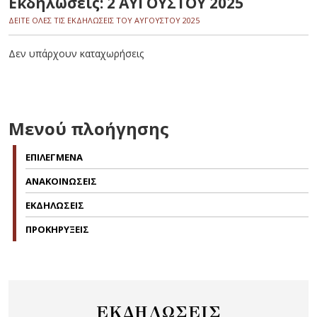
Εκδηλώσεις: 2 ΑΥΓΟΥΣΤΟΥ 2025
ΔΕΙΤΕ ΟΛΕΣ ΤΙΣ ΕΚΔΗΛΩΣΕΙΣ ΤΟΥ ΑΥΓΟΥΣΤΟΥ 2025
Δεν υπάρχουν καταχωρήσεις
Μενού πλοήγησης
ΕΠΙΛΕΓΜΕΝΑ
ΑΝΑΚΟΙΝΩΣΕΙΣ
ΕΚΔΗΛΩΣΕΙΣ
ΠΡΟΚΗΡΥΞΕΙΣ
ΕΚΔΗΛΩΣΕΙΣ