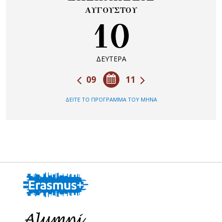
ΑΥΓΟΥΣΤΟΥ
10
ΔΕΥΤΕΡΑ
09
11
ΔΕΙΤΕ ΤΟ ΠΡΟΓΡΑΜΜΑ ΤΟΥ ΜΗΝΑ