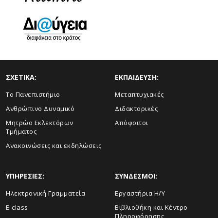
ΣΧΕΤΙΚΑ:
ΕΚΠΑΙΔΕΥΣΗ:
Το Πανεπιστήμιο
Μεταπτυχιακές
Ανθρώπινο Δυναμικό
Διδακτορικές
Μητρώο Εκλεκτόρων
Απόφοιτοι
Τμήματος
Ανακοινώσεις και εκδηλώσεις
ΥΠΗΡΕΣΙΕΣ:
ΣΥΝΔΕΣΜΟΙ:
Ηλεκτρονική Γραμματεία
Εργαστήρια Η/Υ
E-class
Βιβλιοθήκη και Κέντρο
Πληροφόρησης