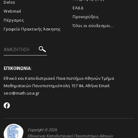
Delos
ΕΑΔΔ
Webmail
Προκηρύξεις
Πέργαμος
Όλοι οι σύνδεσμοι...
Γραφείο Πρακτικής Άσκησης
ΕΠΙΚΟΙΝΩΝΙΑ:
Εθνικό και Καποδιστριακό Πανεπιστήμιο Αθηνών Τμήμα
Μαθηματικών Πανεπιστημιόπολη 157 84, Αθήνα Email:
secr@math.uoa.gr
Copyright © 2026
Εθνικό και Καποδιστριακό Πανεπιστήμιο Αθηνών