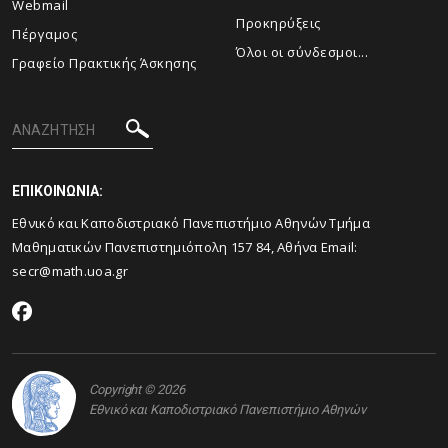
Webmail
Προκηρύξεις
Πέργαμος
Όλοι οι σύνδεσμοι...
Γραφείο Πρακτικής Άσκησης
ΕΠΙΚΟΙΝΩΝΙΑ:
Εθνικό και Καποδιστριακό Πανεπιστήμιο Αθηνών Τμήμα
Μαθηματικών Πανεπιστημιόπολη 157 84, Αθήνα Email:
secr@math.uoa.gr
Copyright © 2026
Εθνικό και Καποδιστριακό Πανεπιστήμιο Αθηνών