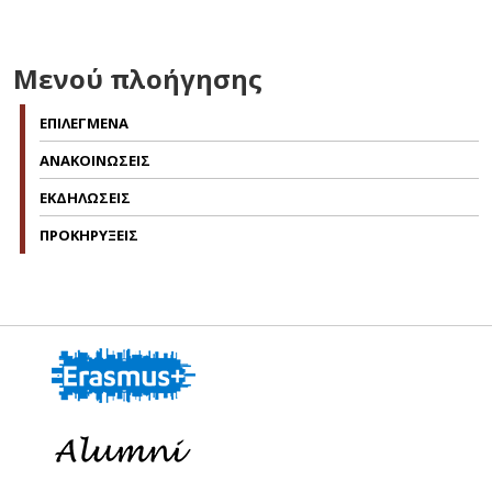
Μενού πλοήγησης
ΕΠΙΛΕΓΜΕΝΑ
ΑΝΑΚΟΙΝΩΣΕΙΣ
ΕΚΔΗΛΩΣΕΙΣ
ΠΡΟΚΗΡΥΞΕΙΣ