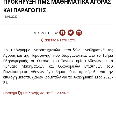
ΠΡΟΚΗΡΥΞΗ ΠΜΣ ΜΑΘΗΜΑΤΙΚΑ ΑΓΟΡΑΣ
ΚΑΙ ΠΑΡΑΓΩΓΗΣ
15/05/2020
ΜΟΙΡΑΣΤEIΤΕ ΤΟ:
ΕΠΙΣΤΡΟΦΗ ΣΤΗ ΛΙΣΤΑ
Το Πρόγραμμα Μεταπτυχιακών Σπουδών "Μαθηματικά της
Αγοράς και της Παραγωγής" που διοργανώνεται από το Τμήμα
Πληροφορικής του Οικονομικού Πανεπιστημίου Αθηνών και τα
Τμήματα Μαθηματικών και Οικονομικών Επιστημών του
Πανεπιστημίου Αθηνών έχει δημοσιεύσει προκήρυξη για την
επιλογή μεταπτυχιακών φοιτητών για το Ακαδημαϊκό Έτος 2020-
21.
Προκήρυξη Επιλογής Φοιτητών 2020-21