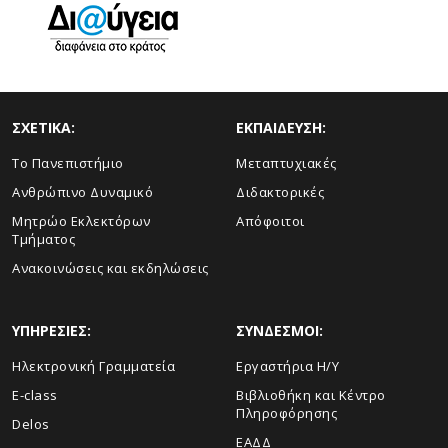
ΣΧΕΤΙΚΑ:
ΕΚΠΑΙΔΕΥΣΗ:
Το Πανεπιστήμιο
Μεταπτυχιακές
Ανθρώπινο Δυναμικό
Διδακτορικές
Μητρώο Εκλεκτόρων
Απόφοιτοι
Τμήματος
Ανακοινώσεις και εκδηλώσεις
ΥΠΗΡΕΣΙΕΣ:
ΣΥΝΔΕΣΜΟΙ:
Ηλεκτρονική Γραμματεία
Εργαστήρια Η/Υ
E-class
Βιβλιοθήκη και Κέντρο
Πληροφόρησης
Delos
ΕΑΔΔ