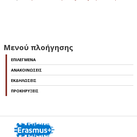
Μενού πλοήγησης
ΕΠΙΛΕΓΜΕΝΑ
ΑΝΑΚΟΙΝΩΣΕΙΣ
ΕΚΔΗΛΩΣΕΙΣ
ΠΡΟΚΗΡΥΞΕΙΣ