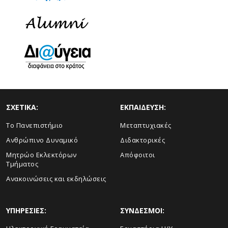
ΣΧΕΤΙΚΑ:
ΕΚΠΑΙΔΕΥΣΗ:
Το Πανεπιστήμιο
Μεταπτυχιακές
Ανθρώπινο Δυναμικό
Διδακτορικές
Μητρώο Εκλεκτόρων
Απόφοιτοι
Τμήματος
Ανακοινώσεις και εκδηλώσεις
ΥΠΗΡΕΣΙΕΣ:
ΣΥΝΔΕΣΜΟΙ: