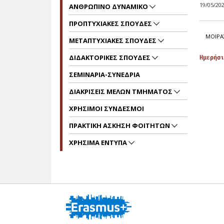
19/05/20
ΑΝΘΡΩΠΙΝΟ ΔΥΝΑΜΙΚΟ
ΠΡΟΠΤΥΧΙΑΚΕΣ ΣΠΟΥΔΕΣ
ΜΟΙΡΑ
ΜΕΤΑΠΤΥΧΙΑΚΕΣ ΣΠΟΥΔΕΣ
ΔΙΔΑΚΤΟΡΙΚΕΣ ΣΠΟΥΔΕΣ
Ημερήσι
ΣΕΜΙΝΑΡΙΑ-ΣΥΝΕΔΡΙΑ
ΔΙΑΚΡΙΣΕΙΣ ΜΕΛΩΝ ΤΜΗΜΑΤΟΣ
ΧΡΗΣΙΜΟΙ ΣΥΝΔΕΣΜΟΙ
ΠΡΑΚΤΙΚΗ ΑΣΚΗΣΗ ΦΟΙΤΗΤΩΝ
ΧΡΗΣΙΜΑ ΕΝΤΥΠΑ