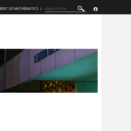
MENT OF MATHEMATICS