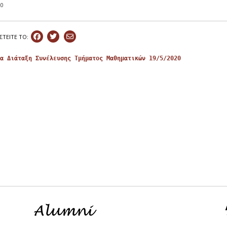
20
ΣΤEIΤΕ ΤΟ:
α Διάταξη Συνέλευσης Τμήματος Μαθηματικών 19/5/2020