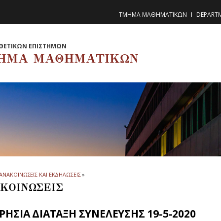
ΤΜΗΜΑ ΜΑΘΗΜΑΤΙΚΩΝ
DEPART
ΘΕΤΙΚΩΝ ΕΠΙΣΤΗΜΩΝ
ΗΜΑ ΜΑΘΗΜΑΤΙΚΩΝ
ΑΝΑΚΟΙΝΩΣΕΙΣ ΚΑΙ ΕΚΔΗΛΩΣΕΙΣ
»
ΚΟΙΝΩΣΕΙΣ
ΗΣΙΑ ΔΙΑΤΑΞΗ ΣΥΝΕΛΕΥΣΗΣ 19-5-2020