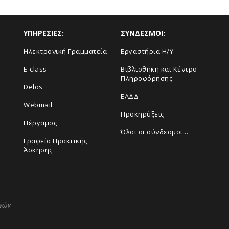
ΥΠΗΡΕΣΙΕΣ:
ΣΥΝΔΕΣΜΟΙ:
Ηλεκτρονική Γραμματεία
Εργαστήρια Η/Υ
E-class
Βιβλιοθήκη και Κέντρο
Πληροφόρησης
Delos
ΕΑΔΔ
Webmail
Προκηρύξεις
Πέργαμος
Όλοι οι σύνδεσμοι...
Γραφείο Πρακτικής
Άσκησης
ηνών