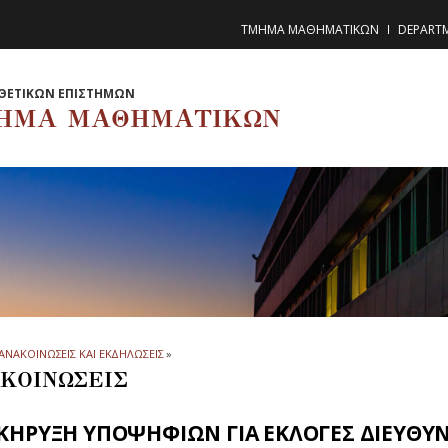
ΤΜΗΜΑ ΜΑΘΗΜΑΤΙΚΩΝ
DEPART
ΘΕΤΙΚΩΝ ΕΠΙΣΤΗΜΩΝ
ΗΜΑ ΜΑΘΗΜΑΤΙΚΩΝ
ΑΝΑΚΟΙΝΩΣΕΙΣ ΚΑΙ ΕΚΔΗΛΩΣΕΙΣ
»
ΚΟΙΝΩΣΕΙΣ
ΚΗΡΥΞΗ ΥΠΟΨΗΦΙΩΝ ΓΙΑ ΕΚΛΟΓΕΣ ΔΙΕΥΘ