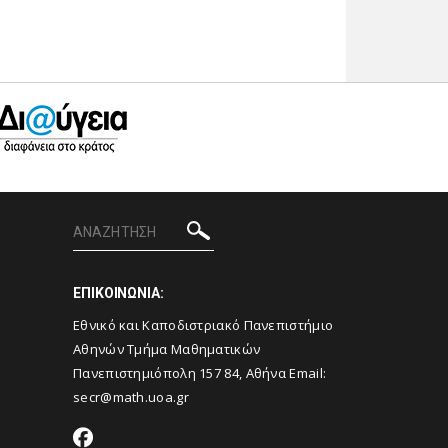
ΕΠΙΚΟΙΝΩΝΙΑ:
Εθνικό και Καποδιστριακό Πανεπιστήμιο
Αθηνών Τμήμα Μαθηματικών
Πανεπιστημιόπολη 157 84, Αθήνα Email:
secr@math.uoa.gr