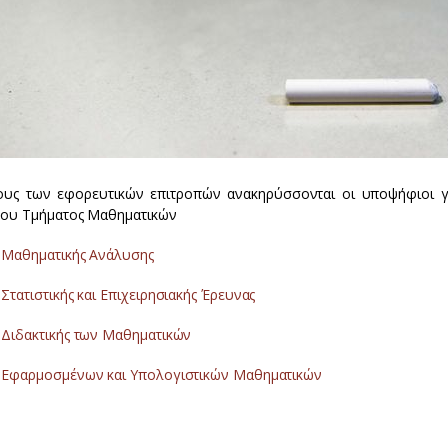
ους των εφορευτικών επιτροπών ανακηρύσσονται οι υποψήφιοι γ
 του Τμήματος Μαθηματικών
 Μαθηματικής Ανάλυσης
Στατιστικής και Επιχειρησιακής Έρευνας
 Διδακτικής των Μαθηματικών
 Εφαρμοσμένων και Υπολογιστικών Μαθηματικών