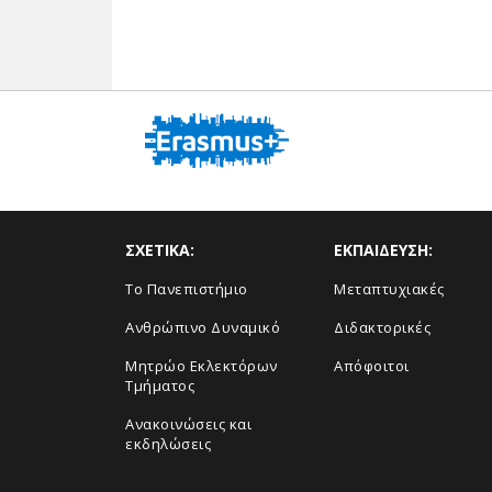
ΣΧΕΤΙΚΑ:
ΕΚΠΑΙΔΕΥΣΗ:
Το Πανεπιστήμιο
Μεταπτυχιακές
Ανθρώπινο Δυναμικό
Διδακτορικές
Μητρώο Εκλεκτόρων
Απόφοιτοι
Τμήματος
Ανακοινώσεις και
εκδηλώσεις