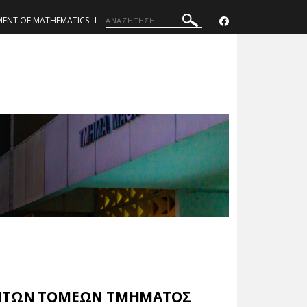
MENT OF MATHEMATICS
ΥΝΤΩΝ ΤΟΜΕΩΝ ΤΜΗΜΑΤΟΣ