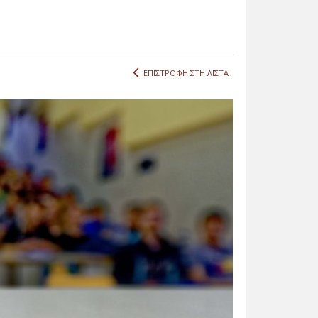
ΕΠΙΣΤΡΟΦΗ ΣΤΗ ΛΙΣΤΑ