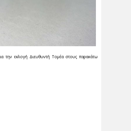
ια την εκλογή Διευθυντή Τομέα στους παρακάτω