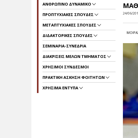
ΑΝΘΡΩΠΙΝΟ ΔΥΝΑΜΙΚΟ
ΜΑΘ
24/06/20
ΠΡΟΠΤΥΧΙΑΚΕΣ ΣΠΟΥΔΕΣ
ΜΕΤΑΠΤΥΧΙΑΚΕΣ ΣΠΟΥΔΕΣ
ΜΟΙΡΑ
ΔΙΔΑΚΤΟΡΙΚΕΣ ΣΠΟΥΔΕΣ
ΣΕΜΙΝΑΡΙΑ-ΣΥΝΕΔΡΙΑ
ΔΙΑΚΡΙΣΕΙΣ ΜΕΛΩΝ ΤΜΗΜΑΤΟΣ
ΧΡΗΣΙΜΟΙ ΣΥΝΔΕΣΜΟΙ
ΠΡΑΚΤΙΚΗ ΑΣΚΗΣΗ ΦΟΙΤΗΤΩΝ
ΧΡΗΣΙΜΑ ΕΝΤΥΠΑ