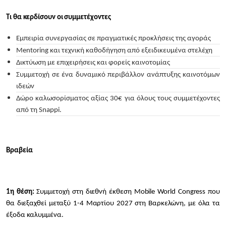
Τι θα κερδίσουν οι συμμετέχοντες
Εμπειρία συνεργασίας σε πραγματικές προκλήσεις της αγοράς
Mentoring και τεχνική καθοδήγηση από εξειδικευμένα στελέχη
Δικτύωση με επιχειρήσεις και φορείς καινοτομίας
Συμμετοχή σε ένα δυναμικό περιβάλλον ανάπτυξης καινοτόμων
ιδεών
Δώρο καλωσορίσματος αξίας 30€ για όλους τους συμμετέχοντες
από τη Snappi.
Βραβεία
1η θέση:
Συμμετοχή στη διεθνή έκθεση Mobile World Congress που
θα διεξαχθεί μεταξύ 1-4 Μαρτίου 2027 στη Βαρκελώνη, με όλα τα
έξοδα καλυμμένα.