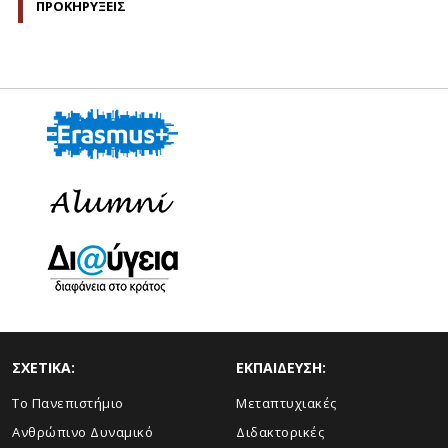
ΠΡΟΚΗΡΥΞΕΙΣ
ΣΧΕΤΙΚΑ:
ΕΚΠΑΙΔΕΥΣΗ:
Το Πανεπιστήμιο
Μεταπτυχιακές
Ανθρώπινο Δυναμικό
Διδακτορικές