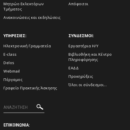
Μητρώο Εκλεκτόρων
Απόφοιτοι
Τμήματος
Ανακοινώσεις και εκδηλώσεις
ΥΠΗΡΕΣΙΕΣ:
ΣΥΝΔΕΣΜΟΙ:
Ηλεκτρονική Γραμματεία
Εργαστήρια Η/Υ
E-class
Βιβλιοθήκη και Κέντρο
Πληροφόρησης
Delos
ΕΑΔΔ
Webmail
Προκηρύξεις
Πέργαμος
Όλοι οι σύνδεσμοι...
Γραφείο Πρακτικής Άσκησης
ΕΠΙΚΟΙΝΩΝΙΑ: