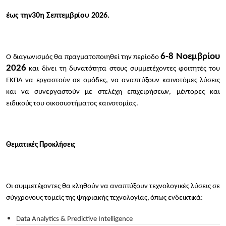
έως την
30η Σεπτεμβρίου 2026.
6-8 Νοεμβρίου
Ο διαγωνισμός θα πραγματοποιηθεί την περίοδο
2026
και δίνει τη δυνατότητα στους συμμετέχοντες φοιτητές του
ΕΚΠΑ να εργαστούν σε ομάδες, να αναπτύξουν καινοτόμες λύσεις
και να συνεργαστούν με στελέχη επιχειρήσεων, μέντορες και
ειδικούς του οικοσυστήματος καινοτομίας.
Θεματικές Προκλήσεις
Οι συμμετέχοντες θα κληθούν να αναπτύξουν τεχνολογικές λύσεις σε
σύγχρονους τομείς της ψηφιακής τεχνολογίας, όπως ενδεικτικά:
Data Analytics & Predictive Intelligence