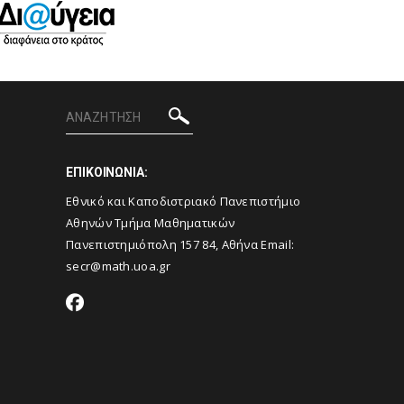
ΕΠΙΚΟΙΝΩΝΙΑ:
Εθνικό και Καποδιστριακό Πανεπιστήμιο
Αθηνών Τμήμα Μαθηματικών
Πανεπιστημιόπολη 157 84, Αθήνα Email:
secr@math.uoa.gr