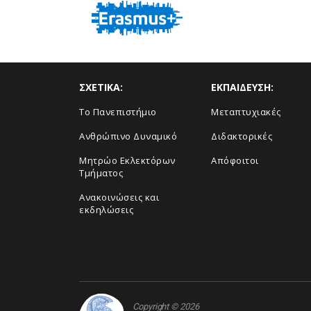
ΣΧΕΤΙΚΑ:
ΕΚΠΑΙΔΕΥΣΗ:
Το Πανεπιστήμιο
Μεταπτυχιακές
Ανθρώπινο Δυναμικό
Διδακτορικές
Μητρώο Εκλεκτόρων
Απόφοιτοι
Τμήματος
Ανακοινώσεις και
εκδηλώσεις
Copyright © 2026