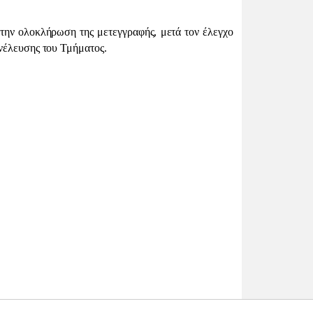
ην ολοκλήρωση της μετεγγραφής, μετά τον έλεγχο
υνέλευσης του Τμήματος.