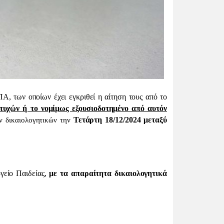
των οποίων έχει εγκριθεί η αίτηση τους από το
ιτυχών ή το νομίμως εξουσιοδοτημένο από αυτόν
Τετάρτη 18/12/2024 μεταξύ
ν δικαιολογητικών την
γείο Παιδείας,
με τα απαραίτητα δικαιολογητικά