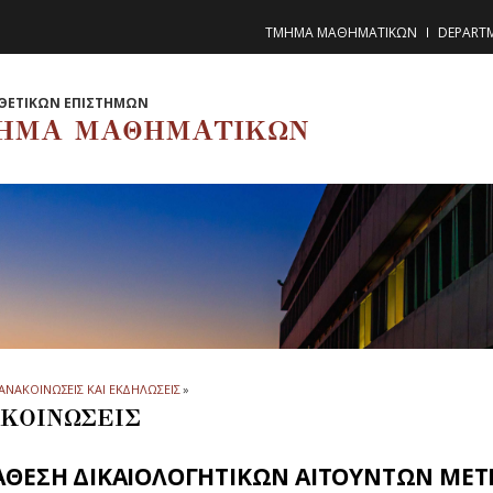
ΤΜΗΜΑ ΜΑΘΗΜΑΤΙΚΩΝ
DEPART
ΘΕΤΙΚΩΝ ΕΠΙΣΤΗΜΩΝ
ΗΜΑ ΜΑΘΗΜΑΤΙΚΩΝ
ΑΝΑΚΟΙΝΩΣΕΙΣ ΚΑΙ ΕΚΔΗΛΩΣΕΙΣ
»
ΚΟΙΝΩΣΕΙΣ
ΑΘΕΣΗ ΔΙΚΑΙΟΛΟΓΗΤΙΚΩΝ ΑΙΤΟΥΝΤΩΝ ΜΕΤ