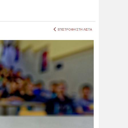
ΕΠΙΣΤΡΟΦΗ ΣΤΗ ΛΙΣΤΑ