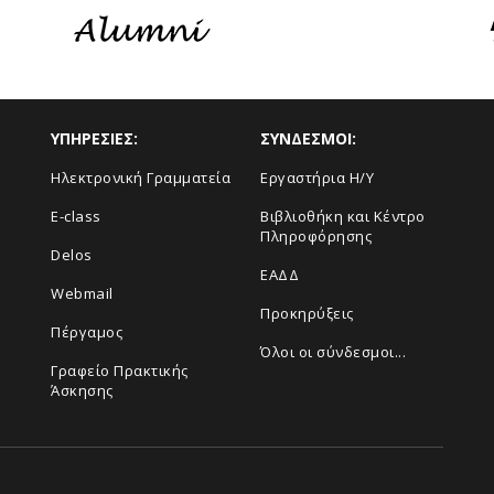
ΥΠΗΡΕΣΙΕΣ:
ΣΥΝΔΕΣΜΟΙ:
Ηλεκτρονική Γραμματεία
Εργαστήρια Η/Υ
E-class
Βιβλιοθήκη και Κέντρο
Πληροφόρησης
Delos
ΕΑΔΔ
Webmail
Προκηρύξεις
Πέργαμος
Όλοι οι σύνδεσμοι...
Γραφείο Πρακτικής
Άσκησης