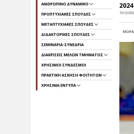
ΑΝΘΡΩΠΙΝΟ ΔΥΝΑΜΙΚΟ
2024
13/12/20
ΠΡΟΠΤΥΧΙΑΚΕΣ ΣΠΟΥΔΕΣ
ΜΕΤΑΠΤΥΧΙΑΚΕΣ ΣΠΟΥΔΕΣ
ΜΟΙΡΑ
ΔΙΔΑΚΤΟΡΙΚΕΣ ΣΠΟΥΔΕΣ
ΣΕΜΙΝΑΡΙΑ-ΣΥΝΕΔΡΙΑ
ΔΙΑΚΡΙΣΕΙΣ ΜΕΛΩΝ ΤΜΗΜΑΤΟΣ
ΧΡΗΣΙΜΟΙ ΣΥΝΔΕΣΜΟΙ
ΠΡΑΚΤΙΚΗ ΑΣΚΗΣΗ ΦΟΙΤΗΤΩΝ
ΧΡΗΣΙΜΑ ΕΝΤΥΠΑ