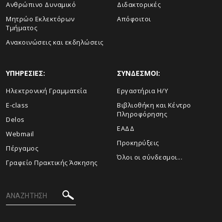
Ανθρώπινο Δυναμικό
Διδακτορικές
Μητρώο Εκλεκτόρων
Απόφοιτοι
Τμήματος
Ανακοινώσεις και εκδηλώσεις
ΥΠΗΡΕΣΙΕΣ:
ΣΥΝΔΕΣΜΟΙ:
Ηλεκτρονική Γραμματεία
Εργαστήρια Η/Υ
E-class
Βιβλιοθήκη και Κέντρο
Πληροφόρησης
Delos
ΕΑΔΔ
Webmail
Προκηρύξεις
Πέργαμος
Όλοι οι σύνδεσμοι...
Γραφείο Πρακτικής Άσκησης