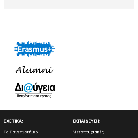
ΣΧΕΤΙΚΑ:
ΕΚΠΑΙΔΕΥΣΗ:
Το Πανεπιστήμιο
Μεταπτυχιακές