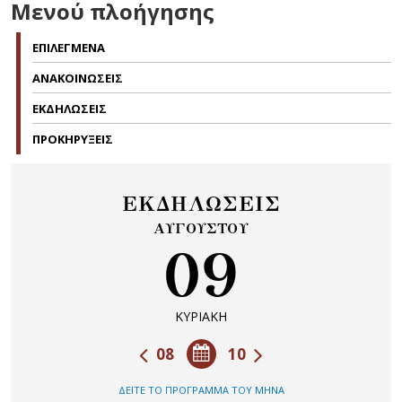
Μενού πλοήγησης
ΕΠΙΛΕΓΜΕΝΑ
ΑΝΑΚΟΙΝΩΣΕΙΣ
ΕΚΔΗΛΩΣΕΙΣ
ΠΡΟΚΗΡΥΞΕΙΣ
ΕΚΔΗΛΩΣΕΙΣ
ΑΥΓΟΥΣΤΟΥ
09
ΚΥΡΙΑΚΗ
08
10
ΔΕΙΤΕ ΤΟ ΠΡΟΓΡΑΜΜΑ ΤΟΥ ΜΗΝΑ