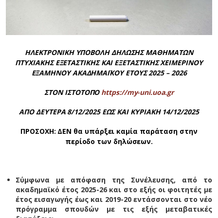
ΗΛΕΚΤΡΟΝΙΚΗ ΥΠΟΒΟΛΗ ΔΗΛΩΣΗΣ ΜΑΘΗΜΑΤΩΝ
ΠΤΥΧΙΑΚΗΣ ΕΞΕΤΑΣΤΙΚΗΣ ΚΑΙ ΕΞΕΤΑΣΤΙΚΗΣ ΧΕΙΜΕΡΙΝΟΥ
ΕΞΑΜΗΝΟΥ ΑΚΑΔΗΜΑΪΚΟΥ ΕΤΟΥΣ 2025 – 2026
ΣΤΟΝ ΙΣΤΟΤΟΠΟ
https://my-uni.uoa.gr
ΑΠΟ ΔΕΥΤΕΡΑ 8/12/2025 ΕΩΣ ΚΑΙ ΚΥΡΙΑΚΗ 14/12/2025
ΠΡΟΣΟΧΗ: ΔΕΝ θα υπάρξει καμία παράταση στην
περίοδο των δηλώσεων
.
Σύμφωνα με απόφαση της Συνέλευσης, από το
ακαδημαϊκό έτος 2025-26 και στο εξής οι φοιτητές με
έτος εισαγωγής έως και 2019-20 εντάσσονται στο νέο
πρόγραμμα σπουδών με τις εξής μεταβατικές