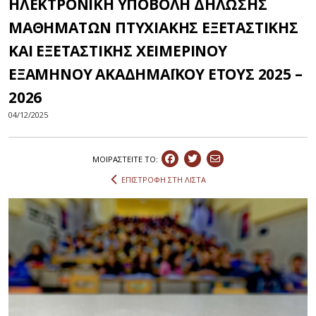
ΗΛΕΚΤΡΟΝΙΚΗ ΥΠΟΒΟΛΗ ΔΗΛΩΣΗΣ
ΜΑΘΗΜΑΤΩΝ ΠΤΥΧΙΑΚΗΣ ΕΞΕΤΑΣΤΙΚΗΣ
ΚΑΙ ΕΞΕΤΑΣΤΙΚΗΣ ΧΕΙΜΕΡΙΝΟΥ
ΕΞΑΜΗΝΟΥ ΑΚΑΔΗΜΑΪΚΟΥ ΕΤΟΥΣ 2025 –
2026
04/12/2025
ΜΟΙΡΑΣΤEIΤΕ ΤΟ:
ΕΠΙΣΤΡΟΦΗ ΣΤΗ ΛΙΣΤΑ