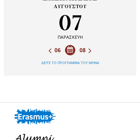
ΑΥΓΟΥΣΤΟΥ
07
ΠΑΡΑΣΚΕΥΗ
06
08
ΔΕΙΤΕ ΤΟ ΠΡΟΓΡΑΜΜΑ ΤΟΥ ΜΗΝΑ