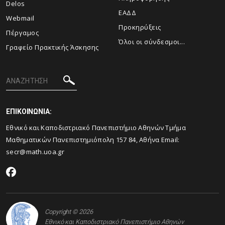
Delos
ΕΑΔΔ
Webmail
Προκηρύξεις
Πέργαμος
Όλοι οι σύνδεσμοι...
Γραφείο Πρακτικής Άσκησης
ΕΠΙΚΟΙΝΩΝΙΑ:
Εθνικό και Καποδιστριακό Πανεπιστήμιο Αθηνών Τμήμα
Μαθηματικών Πανεπιστημιόπολη 157 84, Αθήνα Email:
secr@math.uoa.gr
Copyright © 2026
Εθνικό και Καποδιστριακό Πανεπιστήμιο Αθηνών