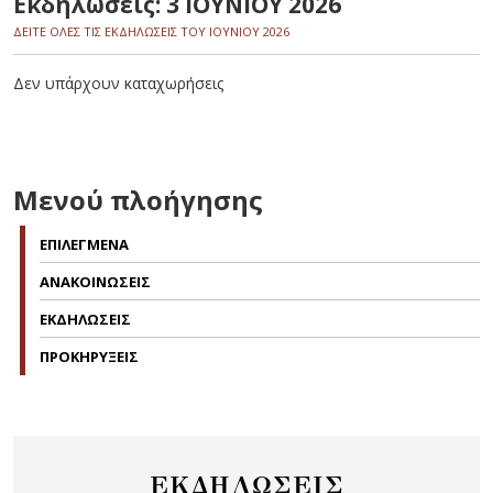
Εκδηλώσεις: 3 ΙΟΥΝΙΟΥ 2026
ΔΕΙΤΕ ΟΛΕΣ ΤΙΣ ΕΚΔΗΛΩΣΕΙΣ ΤΟΥ ΙΟΥΝΙΟΥ 2026
Δεν υπάρχουν καταχωρήσεις
Μενού πλοήγησης
ΕΠΙΛΕΓΜΕΝΑ
ΑΝΑΚΟΙΝΩΣΕΙΣ
ΕΚΔΗΛΩΣΕΙΣ
ΠΡΟΚΗΡΥΞΕΙΣ
ΕΚΔΗΛΩΣΕΙΣ