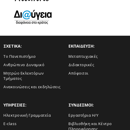
ΣΧΕΤΙΚΑ:
ΕΚΠΑΙΔΕΥΣΗ:
Το Πανεπιστήμιο
Μεταπτυχιακές
Ανθρώπινο Δυναμικό
Διδακτορικές
Μητρώο Εκλεκτόρων
Απόφοιτοι
Τμήματος
Ανακοινώσεις και εκδηλώσεις
ΥΠΗΡΕΣΙΕΣ:
ΣΥΝΔΕΣΜΟΙ:
Ηλεκτρονική Γραμματεία
Εργαστήρια Η/Υ
E-class
Βιβλιοθήκη και Κέντρο
Πληροφόρησης