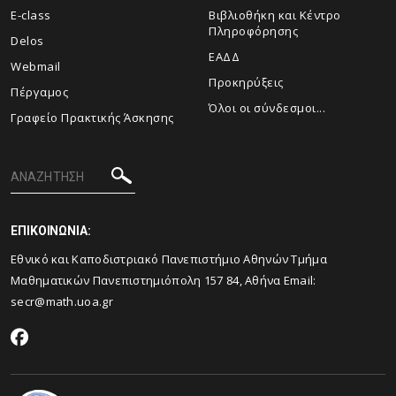
E-class
Βιβλιοθήκη και Κέντρο
Πληροφόρησης
Delos
ΕΑΔΔ
Webmail
Προκηρύξεις
Πέργαμος
Όλοι οι σύνδεσμοι...
Γραφείο Πρακτικής Άσκησης
ΕΠΙΚΟΙΝΩΝΙΑ:
Εθνικό και Καποδιστριακό Πανεπιστήμιο Αθηνών Τμήμα
Μαθηματικών Πανεπιστημιόπολη 157 84, Αθήνα Email:
secr@math.uoa.gr