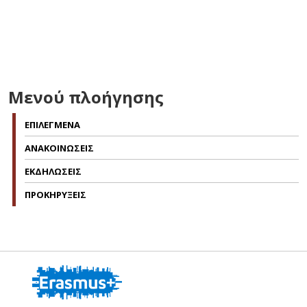
Μενού πλοήγησης
ΕΠΙΛΕΓΜΕΝΑ
ΑΝΑΚΟΙΝΩΣΕΙΣ
ΕΚΔΗΛΩΣΕΙΣ
ΠΡΟΚΗΡΥΞΕΙΣ