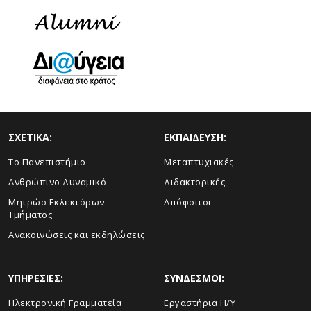
ΣΧΕΤΙΚΑ:
ΕΚΠΑΙΔΕΥΣΗ:
Το Πανεπιστήμιο
Μεταπτυχιακές
Ανθρώπινο Δυναμικό
Διδακτορικές
Μητρώο Εκλεκτόρων
Απόφοιτοι
Τμήματος
Ανακοινώσεις και εκδηλώσεις
ΥΠΗΡΕΣΙΕΣ:
ΣΥΝΔΕΣΜΟΙ:
Ηλεκτρονική Γραμματεία
Εργαστήρια Η/Υ