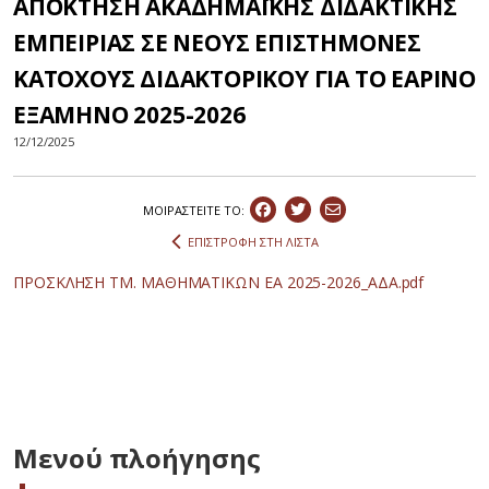
ΑΠΟΚΤΗΣΗ ΑΚΑΔΗΜΑΪΚΗΣ ΔΙΔΑΚΤΙΚΗΣ
ΕΜΠΕΙΡΙΑΣ ΣΕ ΝΕΟΥΣ ΕΠΙΣΤΗΜΟΝΕΣ
ΚΑΤΟΧΟΥΣ ΔΙΔΑΚΤΟΡΙΚΟΥ ΓΙΑ ΤΟ ΕΑΡΙΝΟ
ΕΞΑΜΗΝΟ 2025-2026
12/12/2025
ΜΟΙΡΑΣΤEIΤΕ ΤΟ:
ΕΠΙΣΤΡΟΦΗ ΣΤΗ ΛΙΣΤΑ
ΠΡΟΣΚΛΗΣΗ ΤΜ. ΜΑΘΗΜΑΤΙΚΩΝ ΕΑ 2025-2026_ΑΔΑ.pdf
Μενού πλοήγησης