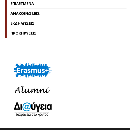
ΕΠΙΛΕΓΜΕΝΑ
ΑΝΑΚΟΙΝΩΣΕΙΣ
ΕΚΔΗΛΩΣΕΙΣ
ΠΡΟΚΗΡΥΞΕΙΣ