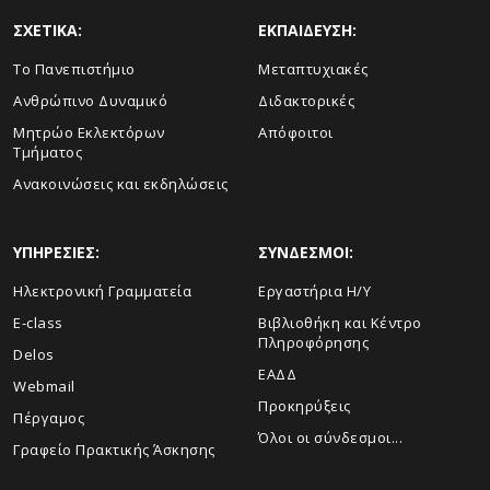
ΣΧΕΤΙΚΑ:
ΕΚΠΑΙΔΕΥΣΗ:
Το Πανεπιστήμιο
Μεταπτυχιακές
Ανθρώπινο Δυναμικό
Διδακτορικές
Μητρώο Εκλεκτόρων
Απόφοιτοι
Τμήματος
Ανακοινώσεις και εκδηλώσεις
ΥΠΗΡΕΣΙΕΣ:
ΣΥΝΔΕΣΜΟΙ:
Ηλεκτρονική Γραμματεία
Εργαστήρια Η/Υ
E-class
Βιβλιοθήκη και Κέντρο
Πληροφόρησης
Delos
ΕΑΔΔ
Webmail
Προκηρύξεις
Πέργαμος
Όλοι οι σύνδεσμοι...
Γραφείο Πρακτικής Άσκησης