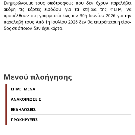
Ενημερώνουμε τους οικότροφους που δεν έχουν παραλάβει
ακόμη τις κάρτες εισόδου για τα κτή-ρια της ΦΕΠΑ, να
προσέλθουν στη γραμματεία έως την 30ή Ιουνίου 2026 για την
παραλαβή τους. Από 1η Ιουλίου 2026 δεν θα επιτρέπεται η είσο-
δος σε όποιον δεν έχει κάρτα.
Μενού πλοήγησης
ΕΠΙΛΕΓΜΕΝΑ
ΑΝΑΚΟΙΝΩΣΕΙΣ
ΕΚΔΗΛΩΣΕΙΣ
ΠΡΟΚΗΡΥΞΕΙΣ