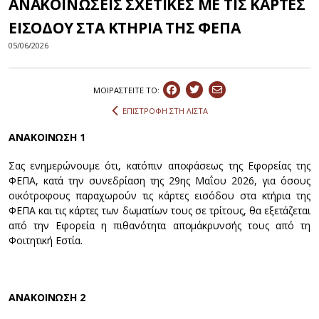
ΑΝΑΚΟΙΝΩΣΕΙΣ ΣΧΕΤΙΚΕΣ ΜΕ ΤΙΣ ΚΑΡΤΕΣ
ΕΙΣΟΔΟΥ ΣΤΑ ΚΤΗΡΙΑ ΤΗΣ ΦΕΠΑ
05/06/2026
ΜΟΙΡΑΣΤEIΤΕ ΤΟ:
ΕΠΙΣΤΡΟΦΗ ΣΤΗ ΛΙΣΤΑ
ΑΝΑΚΟΙΝΩΣΗ 1
Σας ενημερώνουμε ότι, κατόπιν αποφάσεως της Εφορείας της
ΦΕΠΑ, κατά την συνεδρίαση της 29ης Μαΐου 2026, για όσους
οικότροφους παραχωρούν τις κάρτες εισόδου στα κτήρια της
ΦΕΠΑ και τις κάρτες των δωματίων τους σε τρίτους, θα εξετάζεται
από την Εφορεία η πιθανότητα απομάκρυνσής τους από τη
Φοιτητική Εστία.
ΑΝΑΚΟΙΝΩΣΗ 2