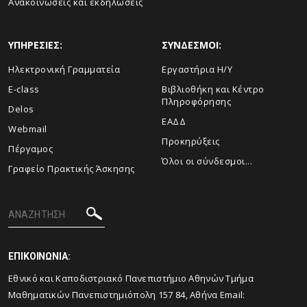
Ανακοινώσεις και εκδηλώσεις
ΥΠΗΡΕΣΙΕΣ:
ΣΥΝΔΕΣΜΟΙ:
Ηλεκτρονική Γραμματεία
Εργαστήρια Η/Υ
E-class
Βιβλιοθήκη και Κέντρο
Πληροφόρησης
Delos
ΕΑΔΔ
Webmail
Προκηρύξεις
Πέργαμος
Όλοι οι σύνδεσμοι...
Γραφείο Πρακτικής Άσκησης
ΕΠΙΚΟΙΝΩΝΙΑ:
Εθνικό και Καποδιστριακό Πανεπιστήμιο Αθηνών Τμήμα
Μαθηματικών Πανεπιστημιόπολη 157 84, Αθήνα Email: