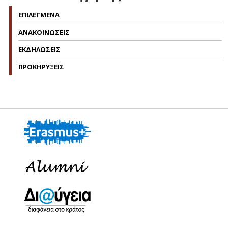
ΕΠΙΛΕΓΜΕΝΑ
ΑΝΑΚΟΙΝΩΣΕΙΣ
ΕΚΔΗΛΩΣΕΙΣ
ΠΡΟΚΗΡΥΞΕΙΣ