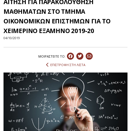
ΑΙΤΗΣΗ ΓΙΑ ΠΑΡΑΚΟΛΟΥΘΗΣΗ
ΜΑΘΗΜΑΤΩΝ ΣΤΟ ΤΜΗΜΑ
ΟΙΚΟΝΟΜΙΚΩΝ ΕΠΙΣΤΗΜΩΝ ΓΙΑ ΤΟ
ΧΕΙΜΕΡΙΝΟ ΕΞΑΜΗΝΟ 2019-20
04/10/2019
ΜΟΙΡΑΣΤEIΤΕ ΤΟ:
ΕΠΙΣΤΡΟΦΗ ΣΤΗ ΛΙΣΤΑ